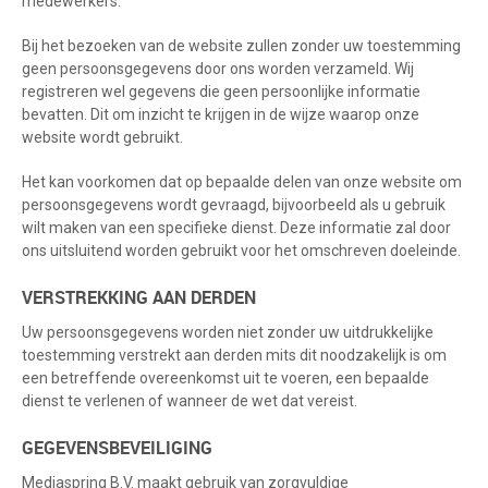
medewerkers.
Bij het bezoeken van de website zullen zonder uw toestemming
geen persoonsgegevens door ons worden verzameld. Wij
registreren wel gegevens die geen persoonlijke informatie
bevatten. Dit om inzicht te krijgen in de wijze waarop onze
website wordt gebruikt.
Het kan voorkomen dat op bepaalde delen van onze website om
persoonsgegevens wordt gevraagd, bijvoorbeeld als u gebruik
wilt maken van een specifieke dienst. Deze informatie zal door
ons uitsluitend worden gebruikt voor het omschreven doeleinde.
VERSTREKKING AAN DERDEN
Uw persoonsgegevens worden niet zonder uw uitdrukkelijke
toestemming verstrekt aan derden mits dit noodzakelijk is om
een betreffende overeenkomst uit te voeren, een bepaalde
dienst te verlenen of wanneer de wet dat vereist.
GEGEVENSBEVEILIGING
Mediaspring B.V. maakt gebruik van zorgvuldige